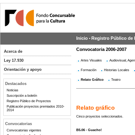
Inicio
Registro Público de
Convocatoria 2006-2007
Acerca de
Ley 17.930
Artes Visuales
Audiovisual, Agen
Orientación y apoyo
Formación
Historias Locales
Relato Gráfico
Teatro
Destacados
Noticias
Suscripción a boletín
Registro Público de Proyectos
Publicación proyectos premiados 2010-
Relato gráfico
2014
Cinco proyectos seleccionados.
Convocatorias
B5.06 - Guacho!
Convocatorias vigentes