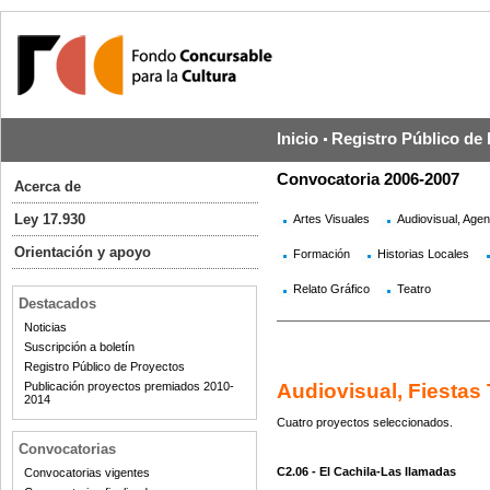
Inicio
Registro Público de
Convocatoria 2006-2007
Acerca de
Ley 17.930
Artes Visuales
Audiovisual, Agen
Orientación y apoyo
Formación
Historias Locales
Relato Gráfico
Teatro
Destacados
Noticias
Suscripción a boletín
Registro Público de Proyectos
Publicación proyectos premiados 2010-
Audiovisual, Fiestas
2014
Cuatro proyectos seleccionados.
Convocatorias
C2.06 - El Cachila-Las llamadas
Convocatorias vigentes