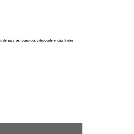
s del país, así como dos videoconferencias finales.