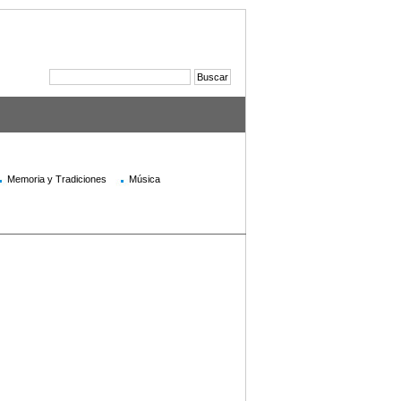
Memoria y Tradiciones
Música